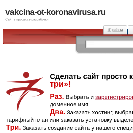
vakcina-ot-koronavirusa.ru
Сайт в процессе разработки
IT-работа
Сделать сайт просто 
три»!
Раз.
Выбрать и
зарегистриро
доменное имя.
Два.
Заказать хостинг, выбр
тарифный план или заказать установку выделе
Три.
Заказать создание сайта у нашего спец