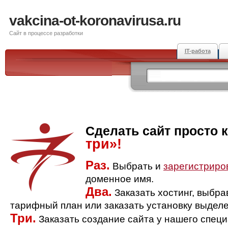
vakcina-ot-koronavirusa.ru
Сайт в процессе разработки
IT-работа
Сделать сайт просто 
три»!
Раз.
Выбрать и
зарегистриро
доменное имя.
Два.
Заказать хостинг, выбр
тарифный план или заказать установку выделе
Три.
Заказать создание сайта у нашего спец