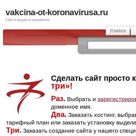
vakcina-ot-koronavirusa.ru
Сайт в процессе разработки
IT-работа
Сделать сайт просто 
три»!
Раз.
Выбрать и
зарегистриро
доменное имя.
Два.
Заказать хостинг, выбр
тарифный план или заказать установку выделе
Три.
Заказать создание сайта у нашего спец