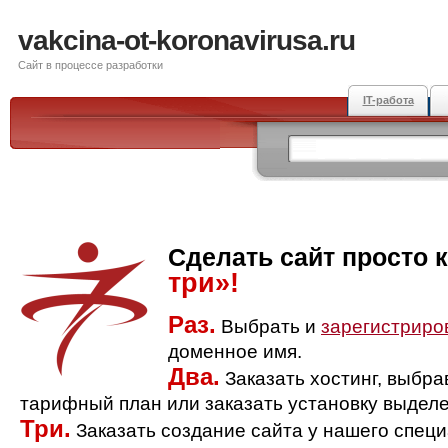
vakcina-ot-koronavirusa.ru
Сайт в процессе разработки
IT-работа
Сделать сайт просто 
три»!
Раз.
Выбрать и
зарегистриро
доменное имя.
Два.
Заказать хостинг, выбр
тарифный план или заказать установку выделе
Три.
Заказать создание сайта у нашего спец