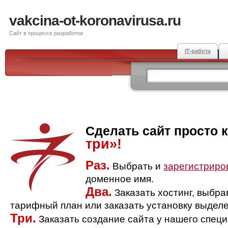
vakcina-ot-koronavirusa.ru
Сайт в процессе разработки
IT-работа
Сделать сайт просто 
три»!
Раз.
Выбрать и
зарегистриро
доменное имя.
Два.
Заказать хостинг, выбр
тарифный план или заказать установку выделе
Три.
Заказать создание сайта у нашего спец