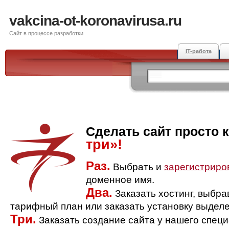
vakcina-ot-koronavirusa.ru
Сайт в процессе разработки
IT-работа
Сделать сайт просто 
три»!
Раз.
Выбрать и
зарегистриро
доменное имя.
Два.
Заказать хостинг, выбр
тарифный план или заказать установку выделе
Три.
Заказать создание сайта у нашего спец