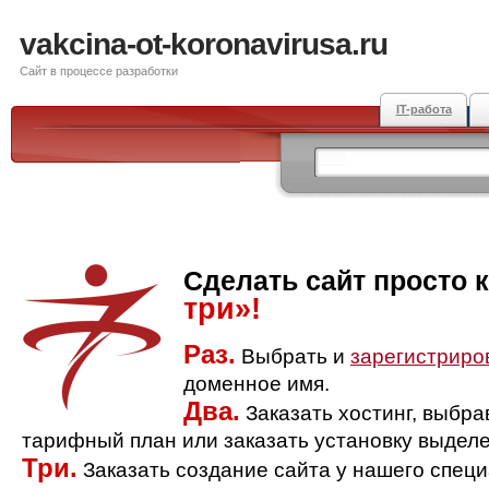
vakcina-ot-koronavirusa.ru
Сайт в процессе разработки
IT-работа
Сделать сайт просто 
три»!
Раз.
Выбрать и
зарегистриро
доменное имя.
Два.
Заказать хостинг, выбр
тарифный план или заказать установку выделе
Три.
Заказать создание сайта у нашего спец