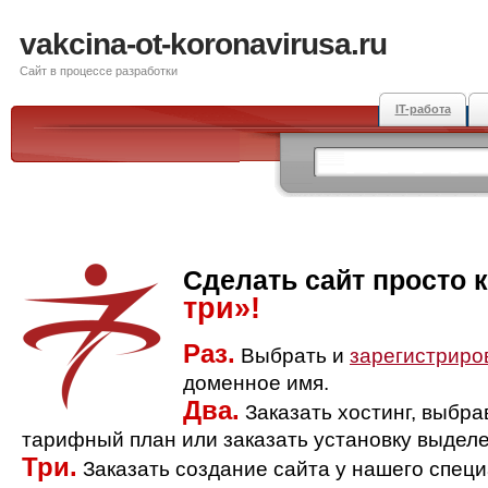
vakcina-ot-koronavirusa.ru
Сайт в процессе разработки
IT-работа
Сделать сайт просто 
три»!
Раз.
Выбрать и
зарегистриро
доменное имя.
Два.
Заказать хостинг, выбр
тарифный план или заказать установку выделе
Три.
Заказать создание сайта у нашего спец