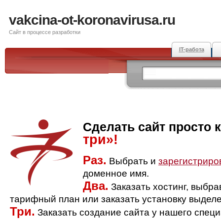
vakcina-ot-koronavirusa.ru
Сайт в процессе разработки
IT-работа
Сделать сайт просто 
три»!
Раз.
Выбрать и
зарегистриро
доменное имя.
Два.
Заказать хостинг, выбр
тарифный план или заказать установку выделе
Три.
Заказать создание сайта у нашего спец