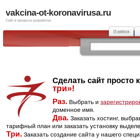
vakcina-ot-koronavirusa.ru
Сайт в процессе разработки
IT-работа
Сделать сайт просто 
три»!
Раз.
Выбрать и
зарегистриро
доменное имя.
Два.
Заказать хостинг, выбр
тарифный план или заказать установку выделе
Три.
Заказать создание сайта у нашего спец