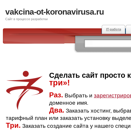
vakcina-ot-koronavirusa.ru
Сайт в процессе разработки
IT-работа
Сделать сайт просто 
три»!
Раз.
Выбрать и
зарегистриро
доменное имя.
Два.
Заказать хостинг, выбр
тарифный план или заказать установку выделе
Три.
Заказать создание сайта у нашего спец