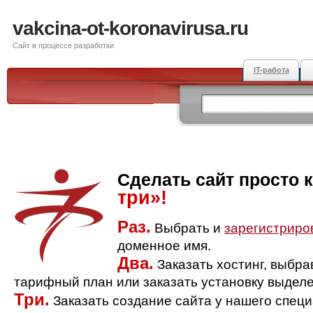
vakcina-ot-koronavirusa.ru
Сайт в процессе разработки
IT-работа
Сделать сайт просто 
три»!
Раз.
Выбрать и
зарегистриро
доменное имя.
Два.
Заказать хостинг, выбр
тарифный план или заказать установку выделе
Три.
Заказать создание сайта у нашего спец