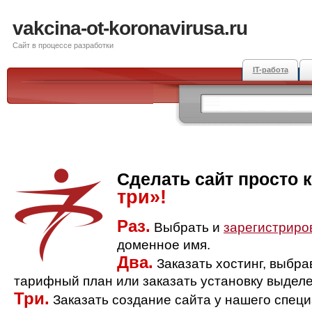
vakcina-ot-koronavirusa.ru
Сайт в процессе разработки
IT-работа
Сделать сайт просто 
три»!
Раз.
Выбрать и
зарегистриро
доменное имя.
Два.
Заказать хостинг, выбр
тарифный план или заказать установку выделе
Три.
Заказать создание сайта у нашего спец