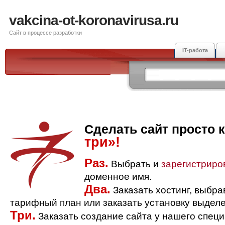
vakcina-ot-koronavirusa.ru
Сайт в процессе разработки
IT-работа
Сделать сайт просто 
три»!
Раз.
Выбрать и
зарегистриро
доменное имя.
Два.
Заказать хостинг, выбр
тарифный план или заказать установку выделе
Три.
Заказать создание сайта у нашего спец