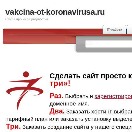
vakcina-ot-koronavirusa.ru
Сайт в процессе разработки
IT-работа
Сделать сайт просто 
три»!
Раз.
Выбрать и
зарегистриро
доменное имя.
Два.
Заказать хостинг, выбр
тарифный план или заказать установку выделе
Три.
Заказать создание сайта у нашего спец