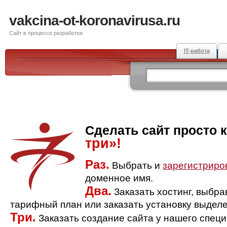
vakcina-ot-koronavirusa.ru
Сайт в процессе разработки
IT-работа
Сделать сайт просто 
три»!
Раз.
Выбрать и
зарегистриро
доменное имя.
Два.
Заказать хостинг, выбр
тарифный план или заказать установку выделе
Три.
Заказать создание сайта у нашего спец