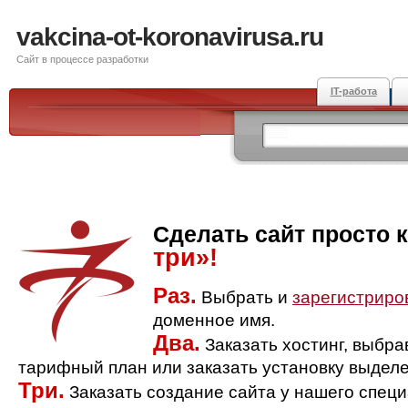
vakcina-ot-koronavirusa.ru
Сайт в процессе разработки
IT-работа
Сделать сайт просто 
три»!
Раз.
Выбрать и
зарегистриро
доменное имя.
Два.
Заказать хостинг, выбр
тарифный план или заказать установку выделе
Три.
Заказать создание сайта у нашего спец