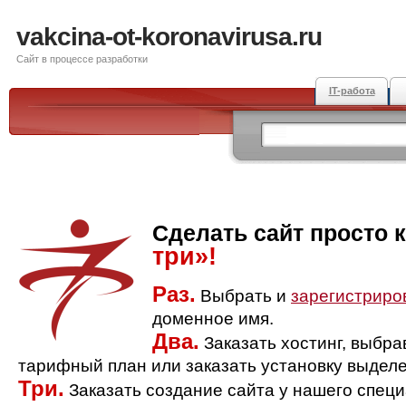
vakcina-ot-koronavirusa.ru
Сайт в процессе разработки
IT-работа
Сделать сайт просто 
три»!
Раз.
Выбрать и
зарегистриро
доменное имя.
Два.
Заказать хостинг, выбр
тарифный план или заказать установку выделе
Три.
Заказать создание сайта у нашего спец