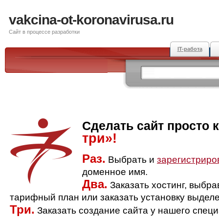
vakcina-ot-koronavirusa.ru
Сайт в процессе разработки
IT-работа
Сделать сайт просто 
три»!
Раз.
Выбрать и
зарегистриро
доменное имя.
Два.
Заказать хостинг, выбр
тарифный план или заказать установку выделе
Три.
Заказать создание сайта у нашего спец