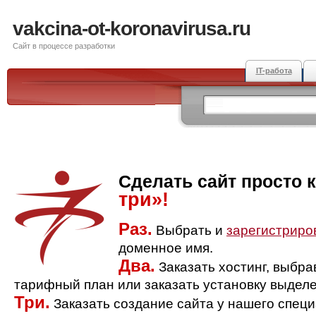
vakcina-ot-koronavirusa.ru
Сайт в процессе разработки
IT-работа
Сделать сайт просто 
три»!
Раз.
Выбрать и
зарегистриро
доменное имя.
Два.
Заказать хостинг, выбр
тарифный план или заказать установку выделе
Три.
Заказать создание сайта у нашего спец