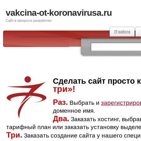
vakcina-ot-koronavirusa.ru
Сайт в процессе разработки
IT-работа
Сделать сайт просто 
три»!
Раз.
Выбрать и
зарегистриро
доменное имя.
Два.
Заказать хостинг, выбр
тарифный план или заказать установку выделе
Три.
Заказать создание сайта у нашего спец