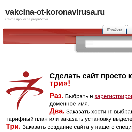
vakcina-ot-koronavirusa.ru
Сайт в процессе разработки
IT-работа
Сделать сайт просто 
три»!
Раз.
Выбрать и
зарегистриро
доменное имя.
Два.
Заказать хостинг, выбр
тарифный план или заказать установку выделе
Три.
Заказать создание сайта у нашего спец